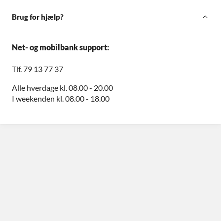
Brug for hjælp?
Net- og mobilbank support:
Tlf. 79 13 77 37
Alle hverdage kl. 08.00 - 20.00
I weekenden kl. 08.00 - 18.00